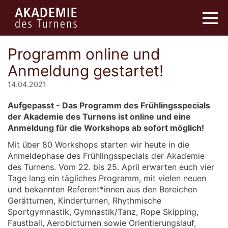
Programm online und
Anmeldung gestartet!
14.04.2021
Aufgepasst - Das Programm des Frühlingsspecials
der Akademie des Turnens ist online und eine
Anmeldung für die Workshops ab sofort möglich!
Mit über 80 Workshops starten wir heute in die
Anmeldephase des Frühlingsspecials der Akademie
des Turnens. Vom 22. bis 25. April erwarten euch vier
Tage lang ein tägliches Programm, mit vielen neuen
und bekannten Referent*innen aus den Bereichen
Gerätturnen, Kinderturnen, Rhythmische
Sportgymnastik, Gymnastik/Tanz, Rope Skipping,
Faustball, Aerobicturnen sowie Orientierungslauf,