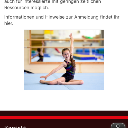
auch für Interessierte mit geringen zeitlichen
Ressourcen möglich.
Informationen und Hinweise zur Anmeldung findet ihr
hier.